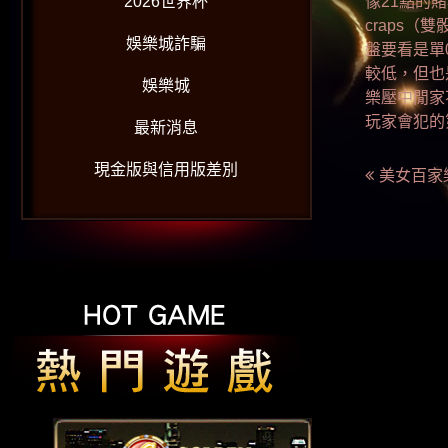
像21點的
2026世界杯
craps
娛樂城詐騙
盤要看是單
較低，但也
娛樂城
樂壓中閒家
玩家會犯的
最新消息
現金版與信用版差別
美女百家