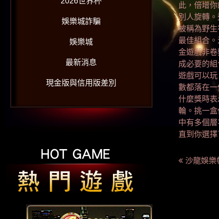
2026世界杯
此，倍增你
別人旋轉。
娛樂城詐騙
被稱為野生
最佳組合。
娛樂城
金遊戲非卷
最新消息
成必要的組
遊戲可以玩
現金版與信用版差別
數都落在一
什麼獎時表
輪。挑一盒
中有多個層
直到你選擇
沙龍娛樂