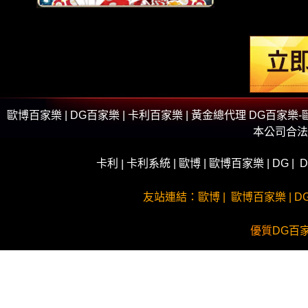
歐博百家樂 | DG百家樂 | 卡利百家樂 | 黃金總代理 DG
本公司合法
卡利
卡利系統
|
歐博
|
歐博百家樂
|
DG
|
|
友站連結：
歐博
|
歐博百家樂
|
D
優質
DG百