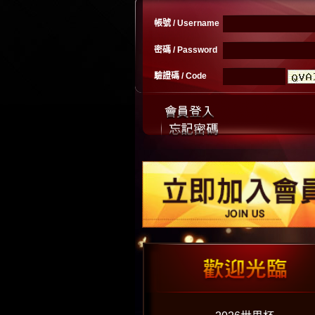
帳號 / Username
密碼 / Password
驗證碼 / Code