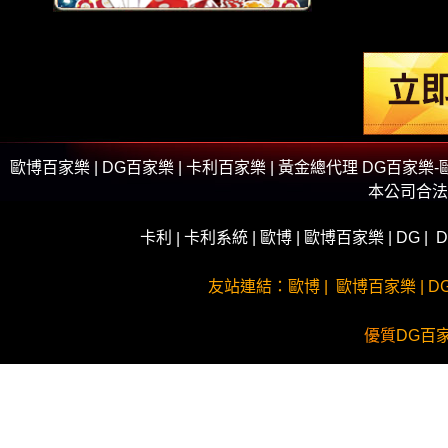
歐博百家樂 | DG百家樂 | 卡利百家樂 | 黃金總代理 DG
本公司合法
卡利
卡利系統
|
歐博
|
歐博百家樂
|
DG
|
|
友站連結：
歐博
|
歐博百家樂
|
D
優質
DG百