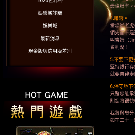
2026世界杯
最佳賠率。
娛樂城詐騙
4.賺錢。
當您從老虎
娛樂城
領先而不是
最新消息
叫吉姆（Ji
省利潤！
現金版與信用版差別
5.不要下
堅持銀行存
就要自律走
6.保守地下
只賭您能承
則您將很快
我將與您分
如在二十一