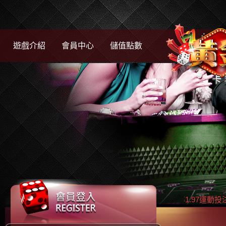
遊戲介紹
會員中心
儲值點數
黃金娛樂城提供泰8現金版玩家高賠率1.97運動投注