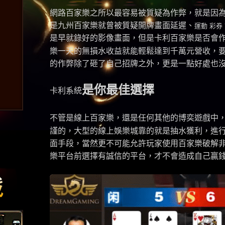
網路百家樂之所以最容易被質疑為作弊，就是因為
是九州百家樂就曾被質疑開牌畫面延遲、
運動 彩券
是早就錄好的影像畫面，但是卡利百家樂是否會
樂一天的無損水收益就能輕鬆達到千萬元營收，
的作弊除了砸了自己招牌之外，更是一點好處也
是你最佳選擇
卡利系統
不管是線上百家樂，還是任何其他的博奕遊戲中
謹的，大型的線上娛樂城靠的就是抽水獲利，進
面手段，當然更不可能允許玩家使用
百家樂破解
樂平台前選擇有誠信的平台，才不會造成自己贏