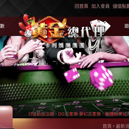
回首頁
加入會員
儲值點
數
遊
率1.97運動投注網、DG百家樂-夢幻百家樂、歐博娛樂城真人美
首頁
最新