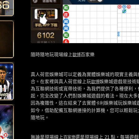
隨時隨地玩現場線上
百家樂
歐博
真人荷官娛樂城可以定義為實體娛樂城的現實主義與
合。在家裡與真人荷官線上玩
娛樂城遊戲是技術
歐博
為互聯網技術或寬帶技術，為我們提供了各種便利，
起，完全改變了人們對娛樂城遊戲的看法。現在大多
因為複雜性，這在結束了去實體
娛樂城玩娛樂城
卡利
如今，借助配備互聯網連接的計算機，您可以輕鬆玩
隨地玩。
無論是現場線上
還是現場線上 21 點，每場
百家樂