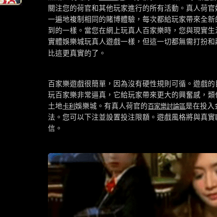
關注您的荷官和其他玩家進行的所有活動。真人荷官
一遍地複制相同的賭博體驗，每次都給玩家帶來全新
到的一樣。當您在網上玩真人百家樂時，您與現實生
實體娛樂城玩真人遊戲一樣，但這一切都無需打扮和
比這更真實的了。
百家樂遊戲很簡單，因為沒有硬性規則可循。遊戲的
玩百家樂非常逼真，它給玩家帶來更大的興奮感，類
土地
娛樂城。有真人荷官的
是在投入
卡利
百家樂討論區
法。您可以下注並設置投注限額。遊戲風格將與真實
信。