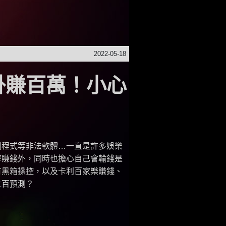
2022-05-18
掛賺百萬！小心
測
程式等非法軟體…一直是許多娛樂
弊賺錢外，同時也擔心自己會輸錢是
有黑箱操控，以及
卡利
百家樂賺錢、
之百預測？