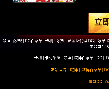
歐博百家樂 | DG百家樂 | 卡利百家樂 | 黃金總代理 DG
本公司合法
卡利
卡利系統
|
歐博
|
歐博百家樂
|
DG
|
|
友站連結：
歐博
|
歐博百家樂
|
D
優質
DG百