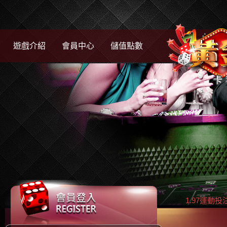
遊戲介紹
會員中心
儲值點數
黃金娛樂城提供泰8現金版玩家高賠率1.97運動投注