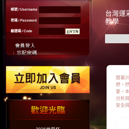
帳號 / Username
台灣運
教學
密碼 / Password
驗證碼 / Code
隨著2
燃。
要。
分析
安全